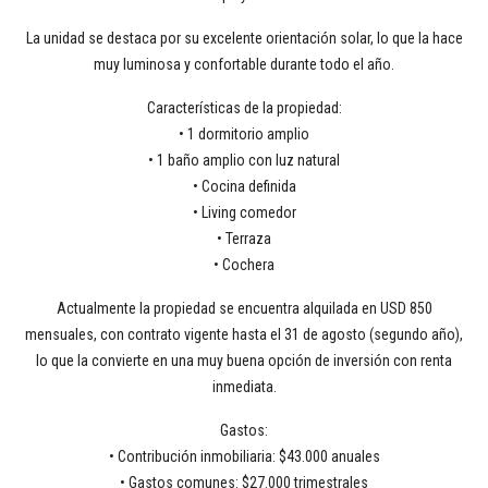
La unidad se destaca por su excelente orientación solar, lo que la hace
muy luminosa y confortable durante todo el año.
Características de la propiedad:
• 1 dormitorio amplio
• 1 baño amplio con luz natural
• Cocina definida
• Living comedor
• Terraza
• Cochera
Actualmente la propiedad se encuentra alquilada en USD 850
mensuales, con contrato vigente hasta el 31 de agosto (segundo año),
lo que la convierte en una muy buena opción de inversión con renta
inmediata.
Gastos:
• Contribución inmobiliaria: $43.000 anuales
• Gastos comunes: $27.000 trimestrales