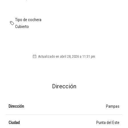
Tipo de cochera
Cubierto
Actualizado en abril 28, 2026 a 11:31 pm
Dirección
Dirección
Pampas
Ciudad
Punta del Este