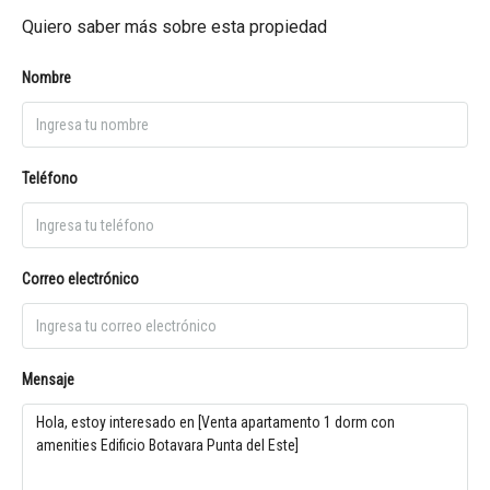
Quiero saber más sobre esta propiedad
Nombre
Teléfono
Correo electrónico
Mensaje