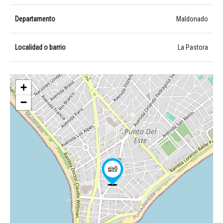
Departamento
Maldonado
Localidad o barrio
La Pastora
+
−