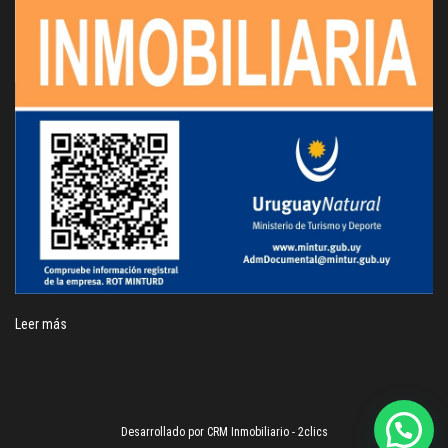
Leer más
Desarrollado por
CRM Inmobiliario - 2clics