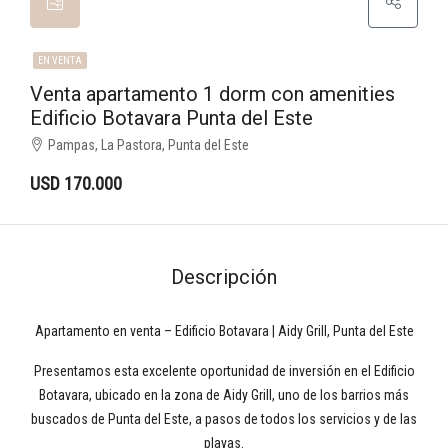
EN VENTA
Venta apartamento 1 dorm con amenities
Edificio Botavara Punta del Este
Pampas, La Pastora, Punta del Este
USD 170.000
Descripción
Apartamento en venta – Edificio Botavara | Aidy Grill, Punta del Este
Presentamos esta excelente oportunidad de inversión en el Edificio
Botavara, ubicado en la zona de Aidy Grill, uno de los barrios más
buscados de Punta del Este, a pasos de todos los servicios y de las
playas.