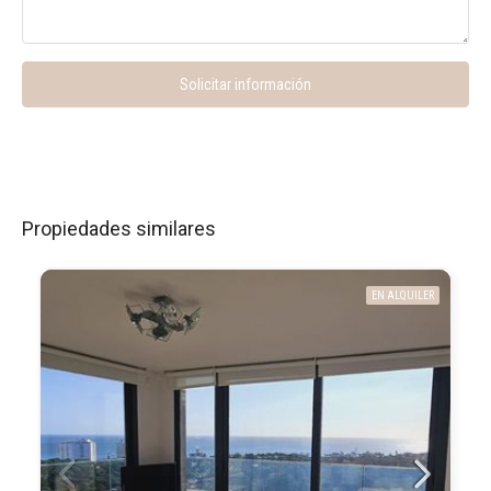
Solicitar información
Propiedades similares
EN ALQUILER