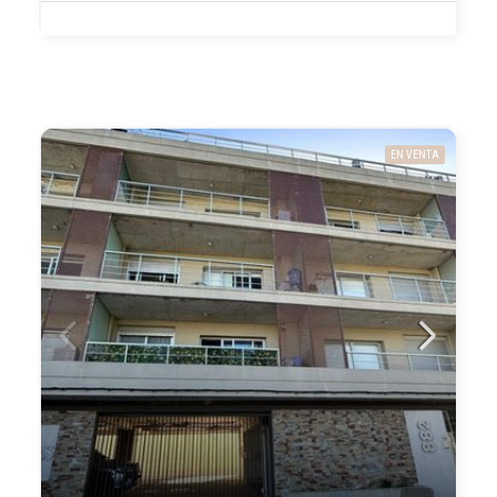
EN VENTA