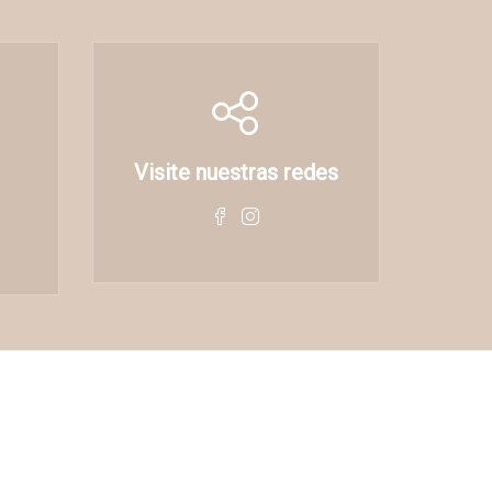
Visite nuestras redes