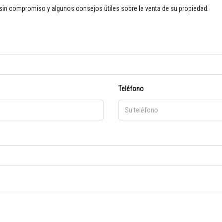
sin compromiso y algunos consejos útiles sobre la venta de su propiedad.
Teléfono