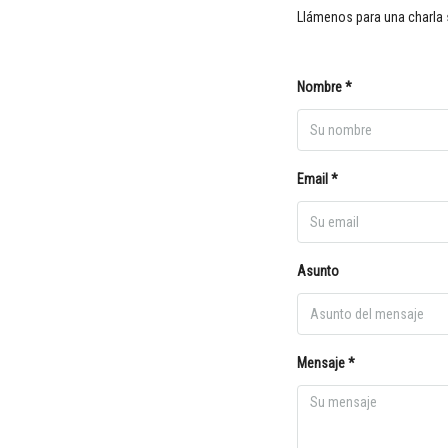
Llámenos para una charla 
Nombre *
Email *
Asunto
Mensaje *