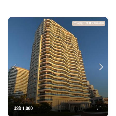
EN ALQUILER TEMPORARIO
USD 1.000