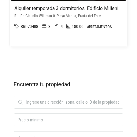
Alquiler temporada 3 dormitorios. Edificio Millenium Tower
Rb. Dr. Claudio Williman 0, Playa Mansa, Punta del Este
BRI-70408
3
4
180.00
APARTAMENTOS
Encuentra tu propiedad