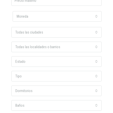
Moneda
Todas las ciudades
Todas las localidades o barrios
Estado
Tipo
Dormitorios
Baños