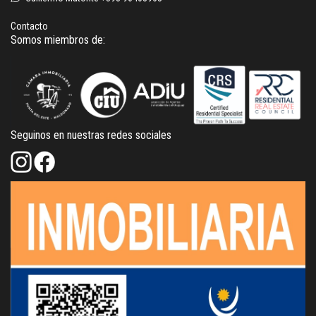
Contacto
Somos miembros de:
Seguinos en nuestras redes sociales