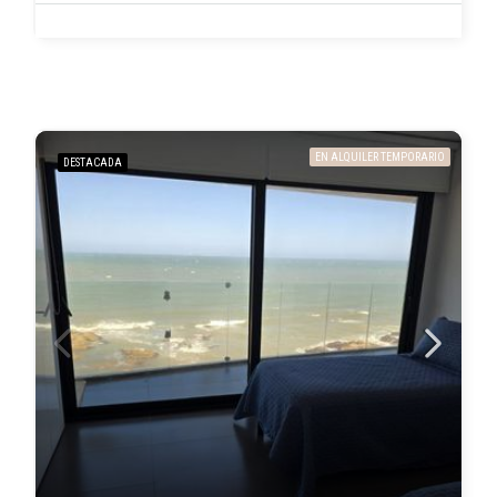
EN ALQUILER TEMPORARIO
DESTACADA