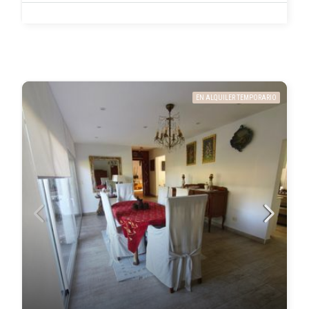
EN ALQUILER TEMPORARIO