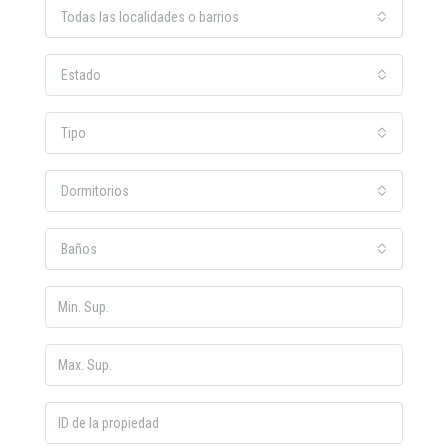
Todas las localidades o barrios
Estado
Tipo
Dormitorios
Baños