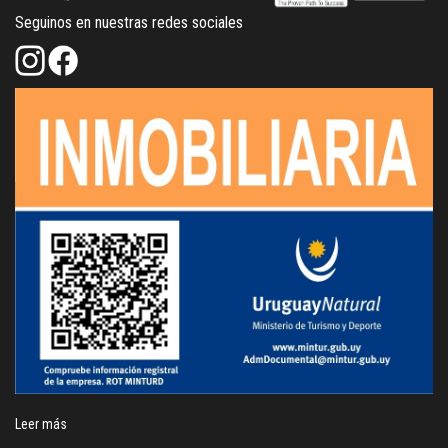
Seguinos en nuestras redes sociales
Leer más