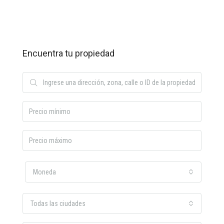
Encuentra tu propiedad
Moneda
Todas las ciudades