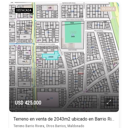
EN VENTA
DESTACADA
USD 425.000
Terreno en venta de 2043m2 ubicado en Barrio Rivera de Maldonado
Terreno Barrio Rivera, Otros Barrios, Maldonado