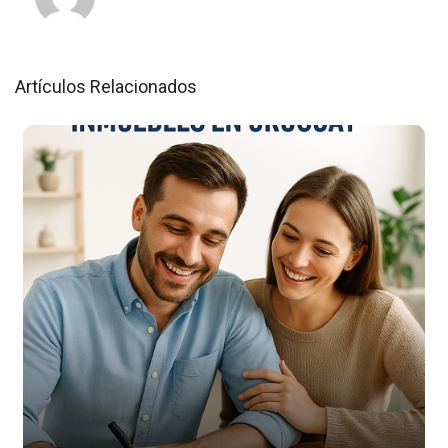
Artículos Relacionados