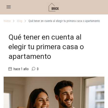
Home
blog
Qué tener en cuenta al elegir tu primera casa o apartamento
Qué tener en cuenta al
elegir tu primera casa o
apartamento
hace 1 año
0