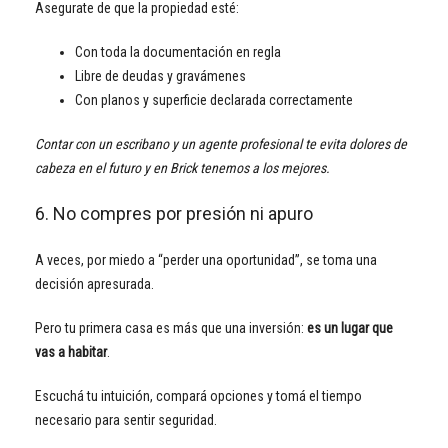
Asegurate de que la propiedad esté:
Con toda la documentación en regla
Libre de deudas y gravámenes
Con planos y superficie declarada correctamente
Contar con un escribano y un agente profesional te evita dolores de
cabeza en el futuro y en Brick tenemos a los mejores.
6. No compres por presión ni apuro
A veces, por miedo a “perder una oportunidad”, se toma una
decisión apresurada.
Pero tu primera casa es más que una inversión:
es un lugar que
vas a habitar
.
Escuchá tu intuición, compará opciones y tomá el tiempo
necesario para sentir seguridad.