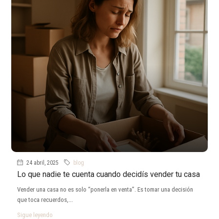
24 abril, 2025
blog
Lo que nadie te cuenta cuando decidís vender tu casa
Vender una casa no es solo “ponerla en venta”. Es tomar una decisión
que toca recuerdos,...
Sigue leyendo