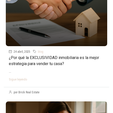
24 abril, 2025
blog
¿Por qué la EXCLUSIVIDAD inmobiliaria es la mejor
estrategia para vender tu casa?
...
Sigue leyendo
por Brick Real Estate