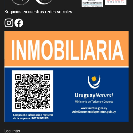
Seguinos en nuestras redes sociales
Leer más