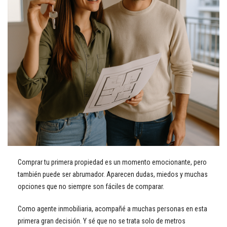
Comprar tu primera propiedad es un momento emocionante, pero
también puede ser abrumador. Aparecen dudas, miedos y muchas
opciones que no siempre son fáciles de comparar.
Como agente inmobiliaria, acompañé a muchas personas en esta
primera gran decisión. Y sé que no se trata solo de metros