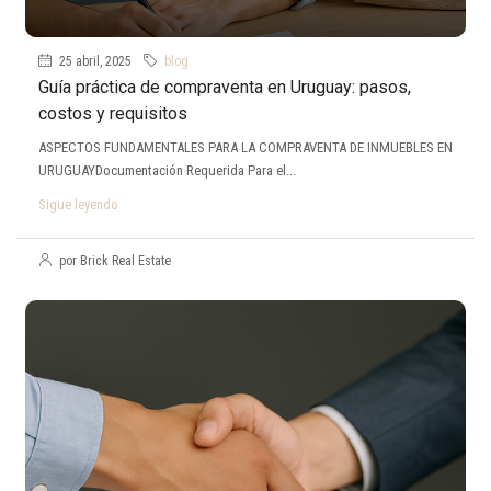
25 abril, 2025
blog
Guía práctica de compraventa en Uruguay: pasos,
costos y requisitos
ASPECTOS FUNDAMENTALES PARA LA COMPRAVENTA DE INMUEBLES EN
URUGUAYDocumentación Requerida Para el...
Sigue leyendo
por Brick Real Estate