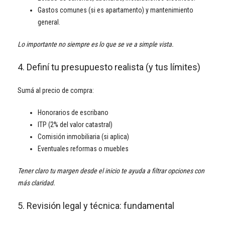
Gastos comunes (si es apartamento) y mantenimiento
general.
Lo importante no siempre es lo que se ve a simple vista.
4. Definí tu presupuesto realista (y tus límites)
Sumá al precio de compra:
Honorarios de escribano
ITP (2% del valor catastral)
Comisión inmobiliaria (si aplica)
Eventuales reformas o muebles
Tener claro tu margen desde el inicio te ayuda a filtrar opciones con
más claridad.
5. Revisión legal y técnica: fundamental