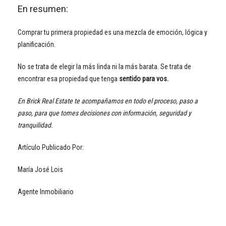
En resumen:
Comprar tu primera propiedad es una mezcla de emoción, lógica y
planificación.
No se trata de elegir la más linda ni la más barata. Se trata de
encontrar esa propiedad que tenga
sentido para vos.
En Brick Real Estate te acompañamos en todo el proceso, paso a
paso, para que tomes decisiones con información, seguridad y
tranquilidad.
Artículo Publicado Por:
María José Lois
Agente Inmobiliario