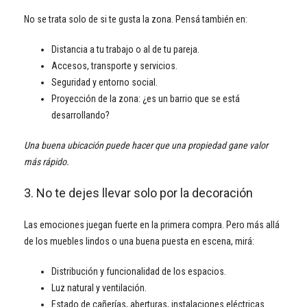
No se trata solo de si te gusta la zona. Pensá también en:
Distancia a tu trabajo o al de tu pareja.
Accesos, transporte y servicios.
Seguridad y entorno social.
Proyección de la zona: ¿es un barrio que se está
desarrollando?
Una buena ubicación puede hacer que una propiedad gane valor
más rápido.
3. No te dejes llevar solo por la decoración
Las emociones juegan fuerte en la primera compra. Pero más allá
de los muebles lindos o una buena puesta en escena, mirá:
Distribución y funcionalidad de los espacios.
Luz natural y ventilación.
Estado de cañerías, aberturas, instalaciones eléctricas.