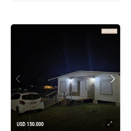
EN VENTA
USD 150.000