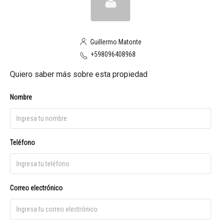
Guillermo Matonte
+598096408968
Quiero saber más sobre esta propiedad
Nombre
Teléfono
Correo electrónico