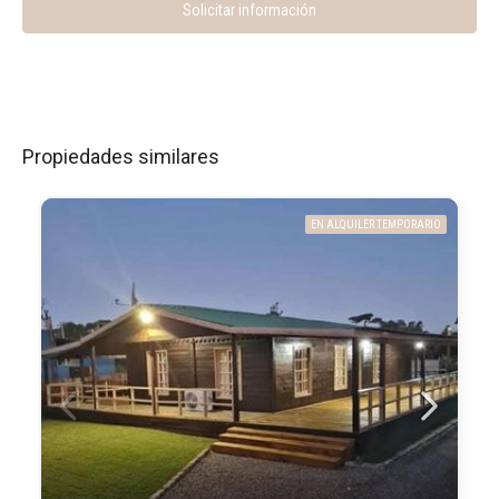
Solicitar información
Propiedades similares
EN ALQUILER TEMPORARIO