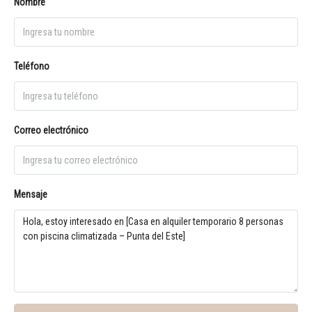
Nombre
Teléfono
Correo electrónico
Mensaje