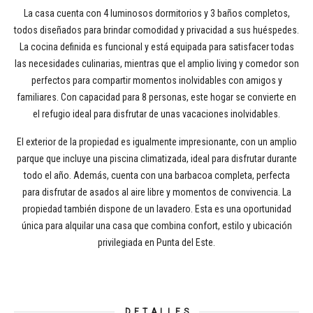
La casa cuenta con 4 luminosos dormitorios y 3 baños completos,
todos diseñados para brindar comodidad y privacidad a sus huéspedes.
La cocina definida es funcional y está equipada para satisfacer todas
las necesidades culinarias, mientras que el amplio living y comedor son
perfectos para compartir momentos inolvidables con amigos y
familiares. Con capacidad para 8 personas, este hogar se convierte en
el refugio ideal para disfrutar de unas vacaciones inolvidables.
El exterior de la propiedad es igualmente impresionante, con un amplio
parque que incluye una piscina climatizada, ideal para disfrutar durante
todo el año. Además, cuenta con una barbacoa completa, perfecta
para disfrutar de asados al aire libre y momentos de convivencia. La
propiedad también dispone de un lavadero. Esta es una oportunidad
única para alquilar una casa que combina confort, estilo y ubicación
privilegiada en Punta del Este.
DETALLES