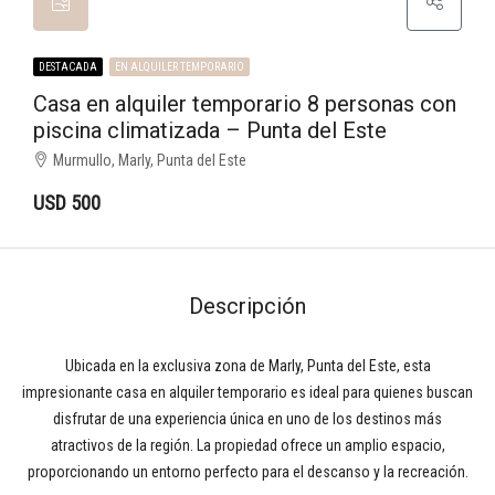
DESTACADA
EN ALQUILER TEMPORARIO
Casa en alquiler temporario 8 personas con
piscina climatizada – Punta del Este
Murmullo, Marly, Punta del Este
USD 500
Descripción
Ubicada en la exclusiva zona de Marly, Punta del Este, esta
impresionante casa en alquiler temporario es ideal para quienes buscan
disfrutar de una experiencia única en uno de los destinos más
atractivos de la región. La propiedad ofrece un amplio espacio,
proporcionando un entorno perfecto para el descanso y la recreación.