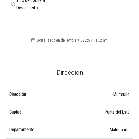
Tipo de cochera
Descubierto
Actualizado en diciembre 31, 2025 a 11:02 am
Dirección
Dirección
Murmullo
Ciudad
Punta del Este
Departamento
Maldonado