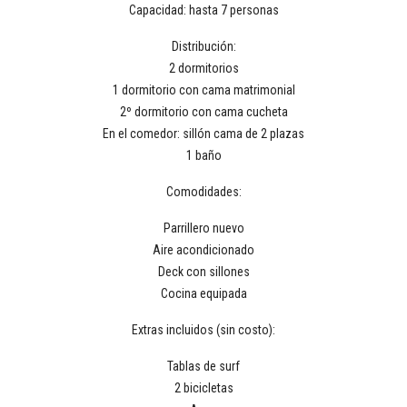
Capacidad: hasta 7 personas
Distribución:
2 dormitorios
1 dormitorio con cama matrimonial
2º dormitorio con cama cucheta
En el comedor: sillón cama de 2 plazas
1 baño
Comodidades:
Parrillero nuevo
Aire acondicionado
Deck con sillones
Cocina equipada
Extras incluidos (sin costo):
Tablas de surf
2 bicicletas