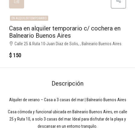
EN ALQUILER TEMPORARIO
Casa en alquiler temporario c/ cochera en
Balneario Buenos Aires
Calle 25 & Ruta 10-Juan Diaz de Solis, , Balneario Buenos Aires
$ 150
Descripción
Alquiler de verano – Casa a 3 casas del mar | Balneario Buenos Aires
Casa cómoda y funcional ubicada en Balneario Buenos Aires, en calle
25 y Ruta 10, a solo 3 casas del mar. Ideal para disfrutar de la playa y
descansar en un entorno tranquilo.