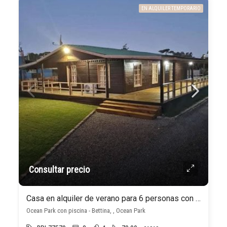
EN ALQUILER TEMPORARIO
Consultar precio
Casa en alquiler de verano para 6 personas con piscina climatizada en Ocean Park
Ocean Park con piscina - Bettina, , Ocean Park