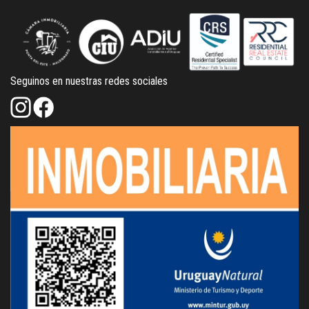
Seguinos en nuestras redes sociales