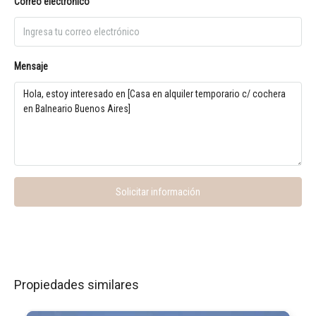
Correo electrónico
Mensaje
Solicitar información
Propiedades similares