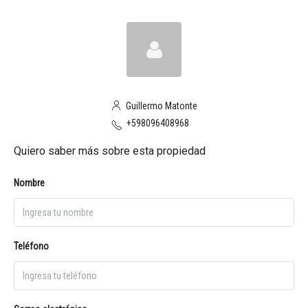
Guillermo Matonte
+598096408968
Quiero saber más sobre esta propiedad
Nombre
Teléfono