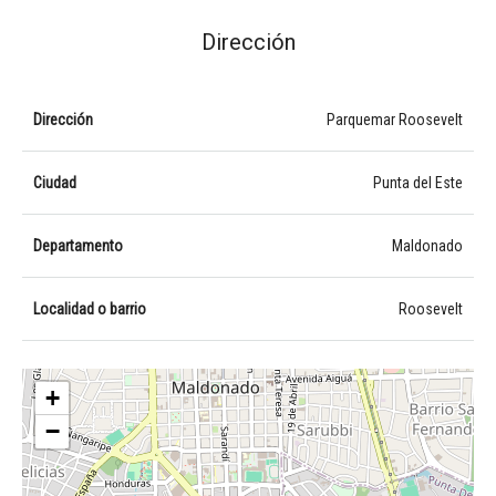
Dirección
Dirección
Parquemar Roosevelt
Ciudad
Punta del Este
Departamento
Maldonado
Localidad o barrio
Roosevelt
+
−