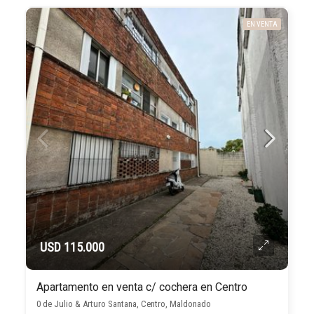
EN VENTA
USD 115.000
Apartamento en venta c/ cochera en Centro
0 de Julio & Arturo Santana, Centro, Maldonado