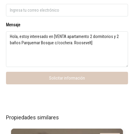
Mensaje
Solicitar información
Propiedades similares