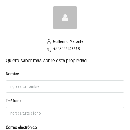
Guillermo Matonte
+598096408968
Quiero saber más sobre esta propiedad
Nombre
Teléfono
Correo electrónico