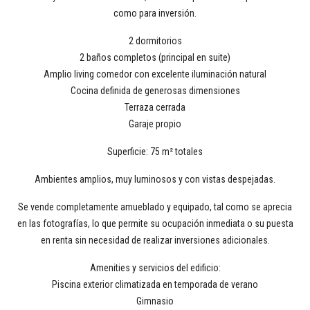
como para inversión.
2 dormitorios
2 baños completos (principal en suite)
Amplio living comedor con excelente iluminación natural
Cocina definida de generosas dimensiones
Terraza cerrada
Garaje propio
Superficie: 75 m² totales
Ambientes amplios, muy luminosos y con vistas despejadas.
Se vende completamente amueblado y equipado, tal como se aprecia
en las fotografías, lo que permite su ocupación inmediata o su puesta
en renta sin necesidad de realizar inversiones adicionales.
Amenities y servicios del edificio:
Piscina exterior climatizada en temporada de verano
Gimnasio