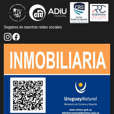
Seguinos en nuestras redes sociales