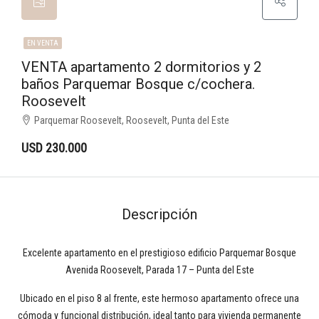
EN VENTA
VENTA apartamento 2 dormitorios y 2
baños Parquemar Bosque c/cochera.
Roosevelt
Parquemar Roosevelt, Roosevelt, Punta del Este
USD 230.000
Descripción
Excelente apartamento en el prestigioso edificio Parquemar Bosque
Avenida Roosevelt, Parada 17 – Punta del Este
Ubicado en el piso 8 al frente, este hermoso apartamento ofrece una
cómoda y funcional distribución, ideal tanto para vivienda permanente