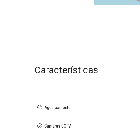
Características
Agua corriente
Camaras CCTV