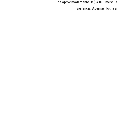
de aproximadamente UY$ 4.000 mensuale
vigilancia. Además, los res