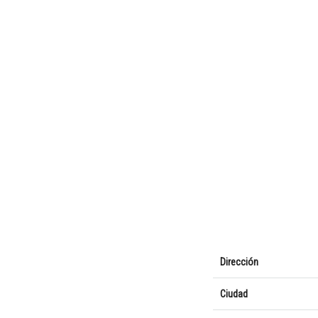
Dirección
Ciudad