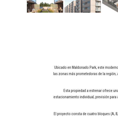
Ubicado en Maldonado Park, este moderno 
las zonas más prometedoras de la región, a
Esta propiedad a estrenar ofrece un
estacionamiento individual, previsión para
El proyecto consta de cuatro bloques (A, 