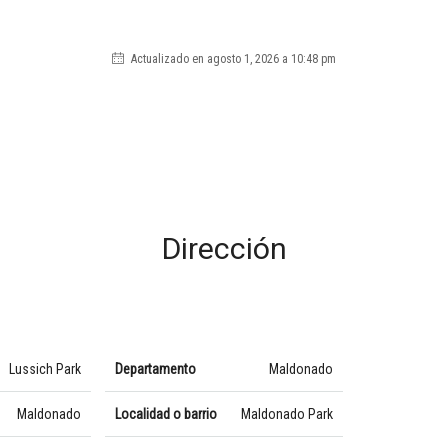
Actualizado en agosto 1, 2026 a 10:48 pm
Dirección
Lussich Park
Departamento
Maldonado
Maldonado
Localidad o barrio
Maldonado Park